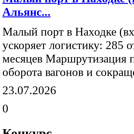
Альянс...
Малый порт в Находке (в
ускоряет логистику: 285 
месяцев Маршрутизация 
оборота вагонов и сокращ
23.07.2026
0
Конкурс