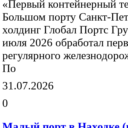
«Первый контейнерный те
Большом порту Санкт-Пет
холдинг Глобал Портс Гр
июля 2026 обработал перв
регулярного железнодоро
По
31.07.2026
0
Малый порт в Находке (