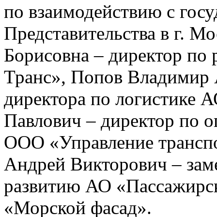
по взаимодействию с гос
Представительства в г. М
Борисовна – директор по
Транс», Попов Владимир 
директора по логистике 
Павлович – директор по 
ООО «Управление трансп
Андрей Викторович – зам
развитию АО «Пассажирск
«Морской фасад».