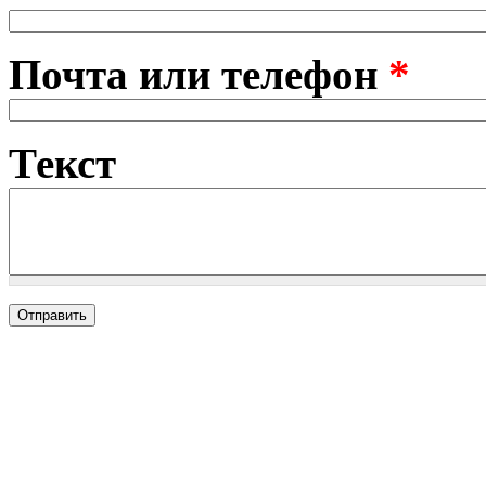
Почта или телефон
*
Текст