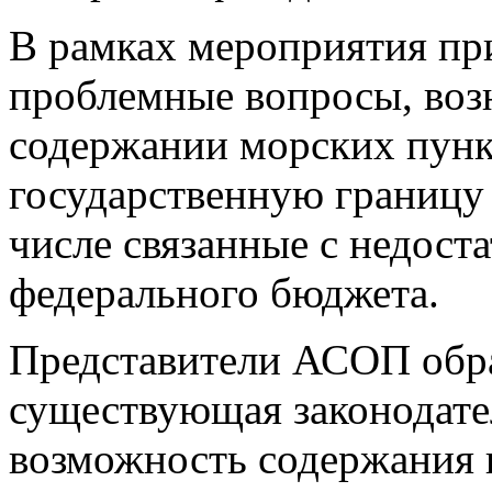
В рамках мероприятия пр
проблемные вопросы, воз
содержании морских пунк
государственную границу
числе связанные с недост
федерального бюджета.
Представители АСОП обра
существующая законодател
возможность содержания п