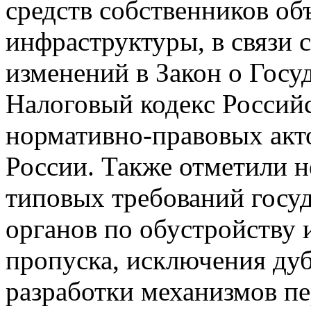
средств собственников об
инфраструктуры, в связи с
изменений в Закон о Госу
Налоговый кодекс Россий
нормативно-правовых акт
России. Также отметили 
типовых требований госу
органов по обустройству
пропуска, исключения ду
разработки механизмов пе