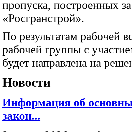
пропуска, построенных за
«Росгранстрой».
По результатам рабочей в
рабочей группы с участи
будет направлена на реше
Новости
Информация об основн
закон...