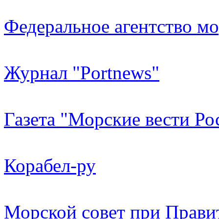
Федеральное агентство мо
Журнал "Portnews"
Газета "Морские вести Ро
Корабел-ру
Морской совет при Прави