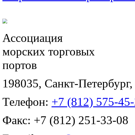
Ассоциация
морских торговых
портов
198035, Санкт-Петербург, 
Телефон:
+7 (812) 575-45
Факс: +7 (812) 251-33-08