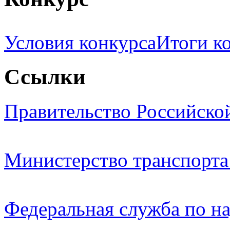
Условия конкурса
Итоги к
Ссылки
Правительство Российско
Министерство транспорта
Федеральная служба по на