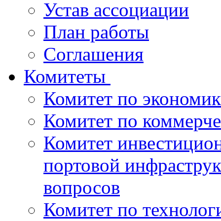
Устав ассоциации
План работы
Соглашения
Комитеты
Комитет по экономик
Комитет по коммерч
Комитет инвестицио
портовой инфраструк
вопросов
Комитет по технолог