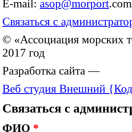
E-mail:
asop@morport
.com
Связаться с администрато
© «Ассоциация морских т
2017 год
Разработка сайта —
Веб студия Внешний {Ко
Связаться с админист
ФИО
*