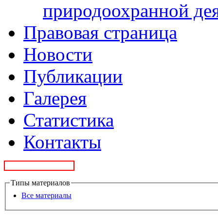
природоохранной де
Правовая страница
Новости
Публикации
Галерея
Статистика
Контакты
Типы материалов
Все материалы